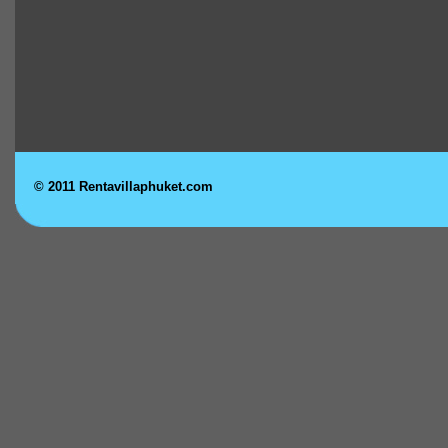
© 2011 Rentavillaphuket.com