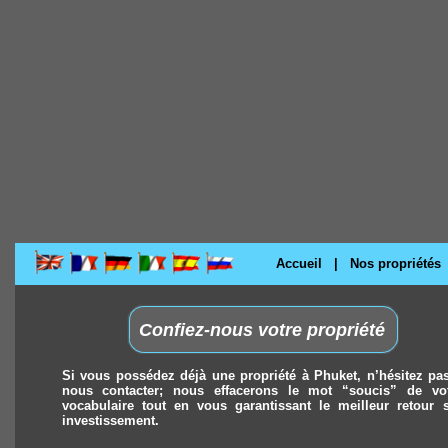
Accueil
|
Nos propriétés
Confiez-nous votre propriété
Si vous possédez déjà une propriété à Phuket, n’hésitez pa
nous contacter; nous effacerons le mot “soucis” de vo
vocabulaire tout en vous garantissant le meilleur retour 
investissement.