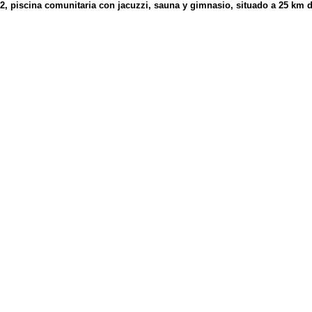
2, piscina comunitaria con jacuzzi, sauna y gimnasio, situado a 25 km d