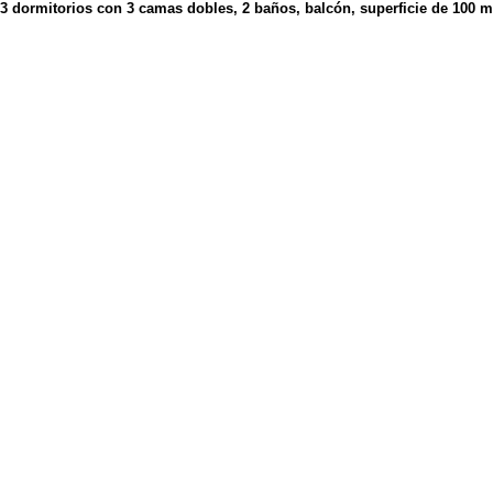
3 dormitorios con 3 camas dobles, 2 baños, balcón, superficie de 100 m