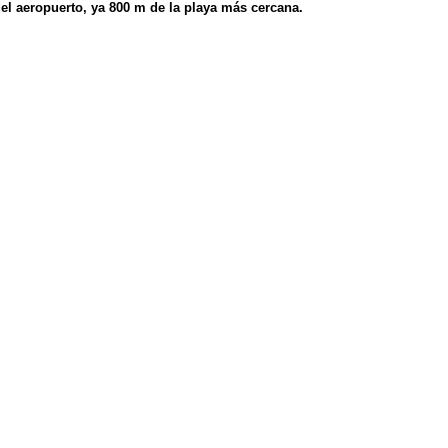
el aeropuerto, ya 800 m de la playa más cercana.